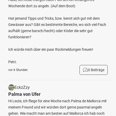
Wochende dort zu angeln. (Auf dem Boot)
Hat jemand Tipps und Tricks, bzw. kennt sich gut mit dem
Gewässer aus? Gibt es bestimmte Bereiche, wo sich viel Fisch
aufhält (gerne barsch/hecht) oder Köder die sehr gut
funktionieren?
Ich würde mich über ein paar Rückmeldungen freuen!
Petri.
0 Beiträge
vor 6 Stunden
EckzZzy
Palma von Ufer
Hi Leute, ich fliege für eine Woche nach Palma de Mallorca mit
meinem Freund und wir würden dort gerne paarmal angeln
gehen. Wie macht man am besten auf Mallorca ich hab noch