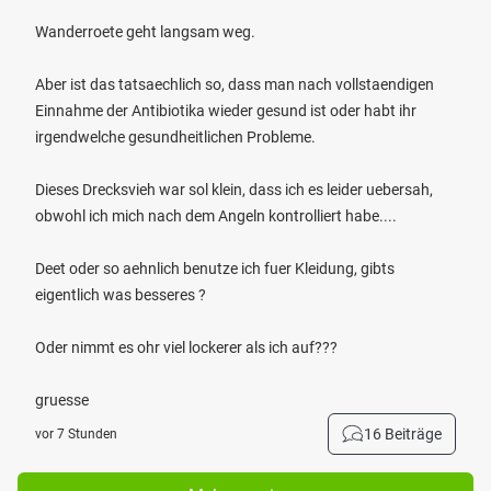
Wanderroete geht langsam weg.
Aber ist das tatsaechlich so, dass man nach vollstaendigen
Einnahme der Antibiotika wieder gesund ist oder habt ihr
irgendwelche gesundheitlichen Probleme.
Dieses Drecksvieh war sol klein, dass ich es leider uebersah,
obwohl ich mich nach dem Angeln kontrolliert habe....
Deet oder so aehnlich benutze ich fuer Kleidung, gibts
eigentlich was besseres ?
Oder nimmt es ohr viel lockerer als ich auf???
gruesse
16 Beiträge
vor 7 Stunden