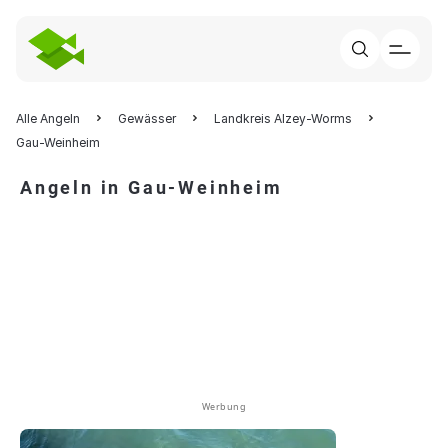
Alle Angeln
Gewässer
Landkreis Alzey-Worms
Gau-Weinheim
Angeln in Gau-Weinheim
Werbung