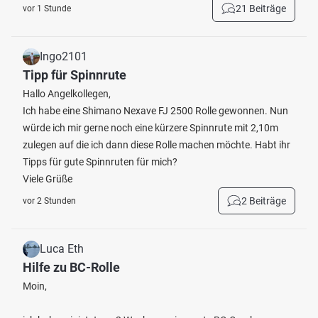
21 Beiträge
vor 1 Stunde
Ingo2101
Tipp für Spinnrute
Hallo Angelkollegen,
Ich habe eine Shimano Nexave FJ 2500 Rolle gewonnen. Nun
würde ich mir gerne noch eine kürzere Spinnrute mit 2,10m
zulegen auf die ich dann diese Rolle machen möchte. Habt ihr
Tipps für gute Spinnruten für mich?
Viele Grüße
2 Beiträge
vor 2 Stunden
Luca Eth
Hilfe zu BC-Rolle
Moin,