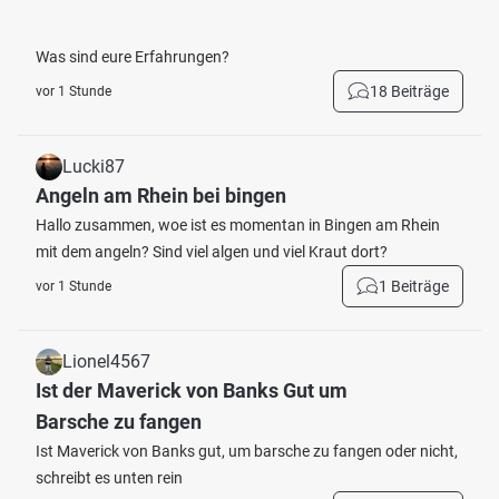
Was sind eure Erfahrungen?
18 Beiträge
vor 1 Stunde
Lucki87
Angeln am Rhein bei bingen
Hallo zusammen, woe ist es momentan in Bingen am Rhein
mit dem angeln? Sind viel algen und viel Kraut dort?
1 Beiträge
vor 1 Stunde
Lionel4567
Ist der Maverick von Banks Gut um
Barsche zu fangen
Ist Maverick von Banks gut, um barsche zu fangen oder nicht,
schreibt es unten rein