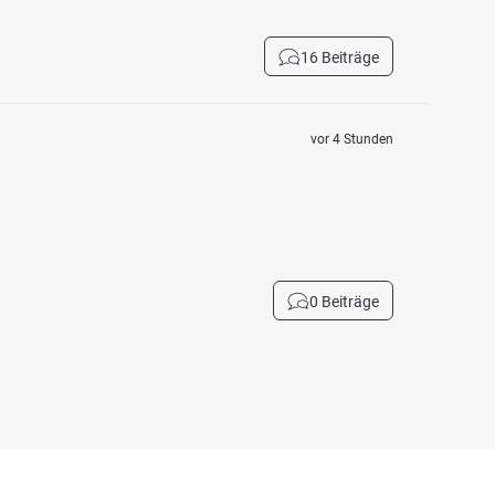
16 Beiträge
vor 4 Stunden
0 Beiträge