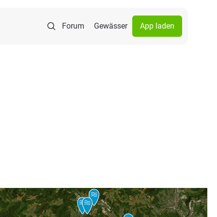
Forum
Gewässer
App laden