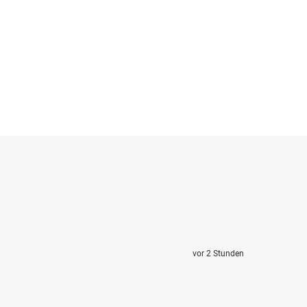
vor 2 Stunden