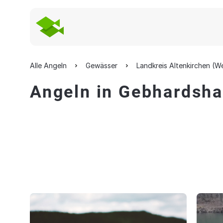
Alle Angeln
Gewässer
Landkreis Altenkirchen (W
Angeln in Gebhardsha