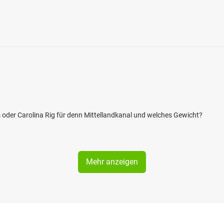
as oder Carolina Rig für denn Mittellandkanal und welches Gewicht?
Mehr anzeigen