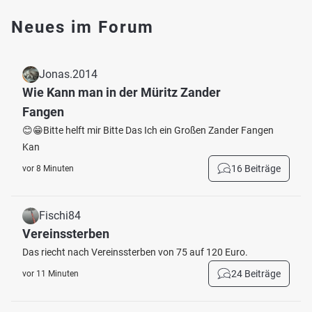
Neues im Forum
Jonas.2014
Wie Kann man in der Müritz Zander
Fangen
😊😁Bitte helft mir Bitte Das Ich ein Großen Zander Fangen
Kan
16 Beiträge
vor 8 Minuten
Fischi84
Vereinssterben
Das riecht nach Vereinssterben von 75 auf 120 Euro.
24 Beiträge
vor 11 Minuten