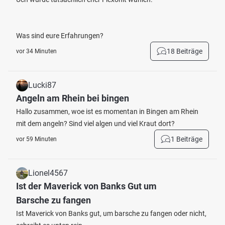
Was sind eure Erfahrungen?
18 Beiträge
vor 34 Minuten
Lucki87
Angeln am Rhein bei bingen
Hallo zusammen, woe ist es momentan in Bingen am Rhein
mit dem angeln? Sind viel algen und viel Kraut dort?
1 Beiträge
vor 59 Minuten
Lionel4567
Ist der Maverick von Banks Gut um
Barsche zu fangen
Ist Maverick von Banks gut, um barsche zu fangen oder nicht,