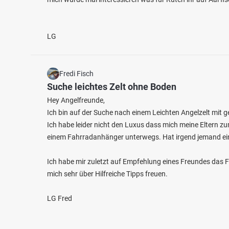
LG
Fredi Fisch
Suche leichtes Zelt ohne Boden
Hey Angelfreunde,
Ich bin auf der Suche nach einem Leichten Angelzelt mit g
Ich habe leider nicht den Luxus dass mich meine Eltern zu
einem Fahrradanhänger unterwegs. Hat irgend jemand ei
Ich habe mir zuletzt auf Empfehlung eines Freundes das 
mich sehr über Hilfreiche Tipps freuen.
LG Fred