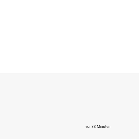
vor 33 Minuten