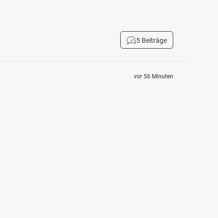
5 Beiträge
vor 56 Minuten