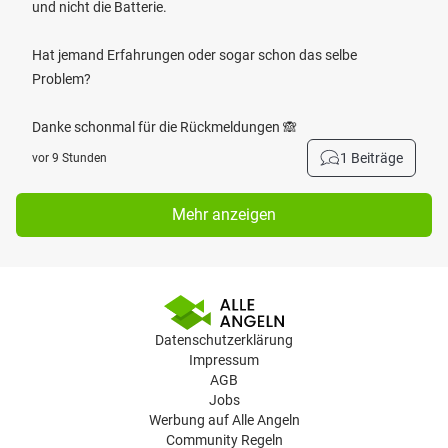
und nicht die Batterie.
Hat jemand Erfahrungen oder sogar schon das selbe
Problem?
Danke schonmal für die Rückmeldungen 🙈
1 Beiträge
vor 9 Stunden
Mehr anzeigen
Datenschutzerklärung
Impressum
AGB
Jobs
Werbung auf Alle Angeln
Community Regeln