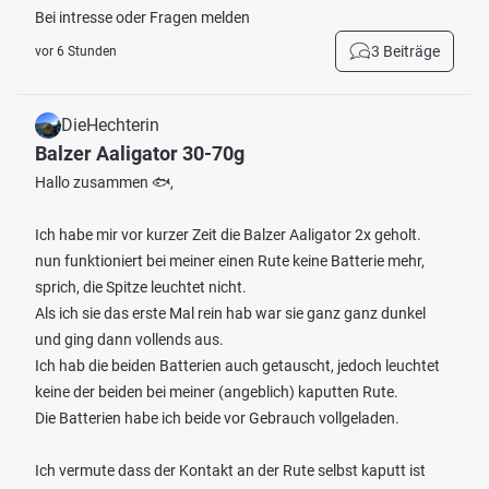
Bei intresse oder Fragen melden
3 Beiträge
vor 6 Stunden
DieHechterin
Balzer Aaligator 30-70g
Hallo zusammen 🐟,
Ich habe mir vor kurzer Zeit die Balzer Aaligator 2x geholt.
nun funktioniert bei meiner einen Rute keine Batterie mehr,
sprich, die Spitze leuchtet nicht.
Als ich sie das erste Mal rein hab war sie ganz ganz dunkel
und ging dann vollends aus.
Ich hab die beiden Batterien auch getauscht, jedoch leuchtet
keine der beiden bei meiner (angeblich) kaputten Rute.
Die Batterien habe ich beide vor Gebrauch vollgeladen.
Ich vermute dass der Kontakt an der Rute selbst kaputt ist