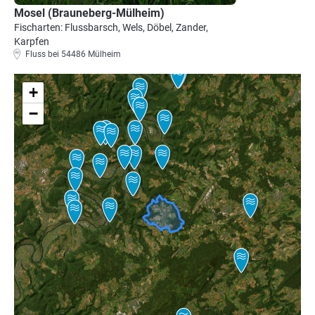
Mosel (Brauneberg-Mülheim)
Fischarten: Flussbarsch, Wels, Döbel, Zander,
Karpfen
Fluss bei 54486 Mülheim
+
−