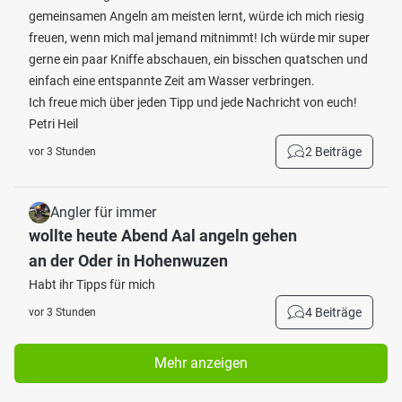
gemeinsamen Angeln am meisten lernt, würde ich mich riesig
freuen, wenn mich mal jemand mitnimmt! Ich würde mir super
gerne ein paar Kniffe abschauen, ein bisschen quatschen und
einfach eine entspannte Zeit am Wasser verbringen.
Ich freue mich über jeden Tipp und jede Nachricht von euch!
Petri Heil
2 Beiträge
vor 3 Stunden
Angler für immer
wollte heute Abend Aal angeln gehen
an der Oder in Hohenwuzen
Habt ihr Tipps für mich
4 Beiträge
vor 3 Stunden
Mehr anzeigen