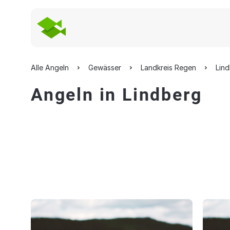
Alle Angeln
Gewässer
Landkreis Regen
Lin
Angeln in Lindberg