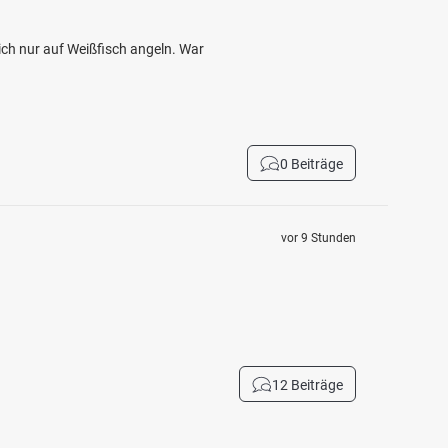
ch nur auf Weißfisch angeln. War
0 Beiträge
vor 9 Stunden
12 Beiträge