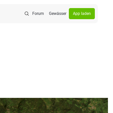
Forum
Gewässer
App laden