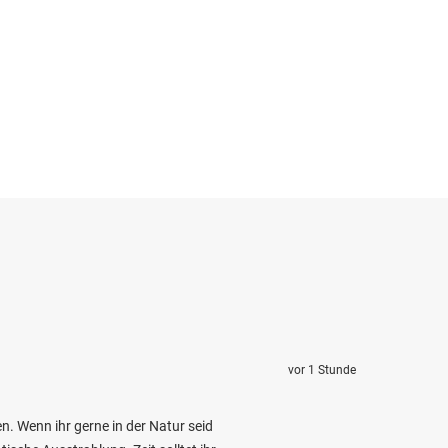
vor 1 Stunde
n. Wenn ihr gerne in der Natur seid