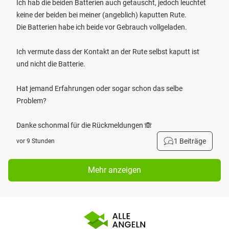
Ich hab die beiden Batterien auch getauscht, jedoch leuchtet
keine der beiden bei meiner (angeblich) kaputten Rute.
Die Batterien habe ich beide vor Gebrauch vollgeladen.
Ich vermute dass der Kontakt an der Rute selbst kaputt ist
und nicht die Batterie.
Hat jemand Erfahrungen oder sogar schon das selbe
Problem?
Danke schonmal für die Rückmeldungen 🙈
1 Beiträge
vor 9 Stunden
Mehr anzeigen