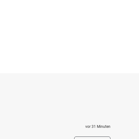
vor 31 Minuten