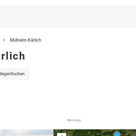
Mülheim-Kärlich
rlich
liegenfischen
Werbung