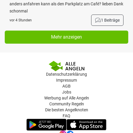
anders anfahren kann als den Parkplatz am Café? lieben Dank
schonmal
1 Beiträge
vor 4 Stunden
Mehr anzeigen
Datenschutzerklärung
Impressum
AGB
Jobs
Werbung auf Alle Angeln
Community Regeln
Die besten Angelknoten
FAQ