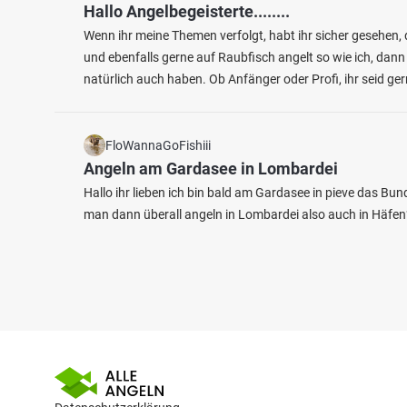
Hallo Angelbegeisterte........
Wenn ihr meine Themen verfolgt, habt ihr sicher gesehen, 
und ebenfalls gerne auf Raubfisch angelt so wie ich, dann
natürlich auch haben. Ob Anfänger oder Profi, ihr seid g
FloWannaGoFishiii
Angeln am Gardasee in Lombardei
Hallo ihr lieben ich bin bald am Gardasee in pieve das B
man dann überall angeln in Lombardei also auch in Häfen