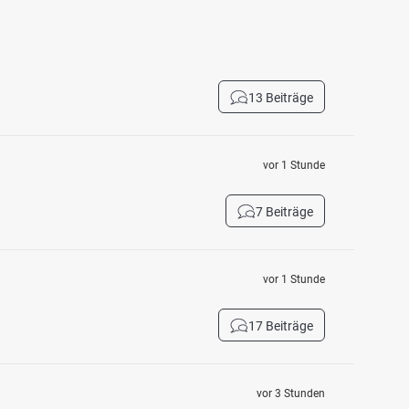
13 Beiträge
vor 1 Stunde
7 Beiträge
vor 1 Stunde
17 Beiträge
vor 3 Stunden