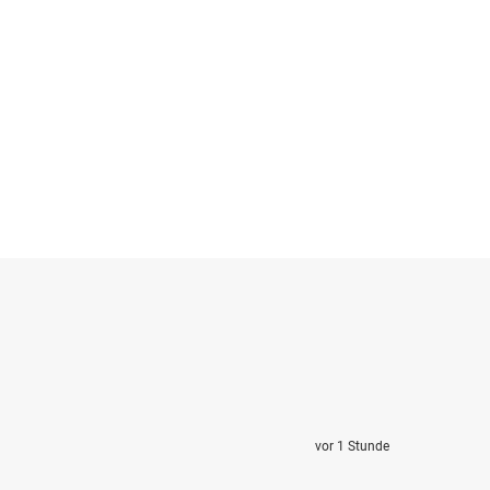
vor 1 Stunde