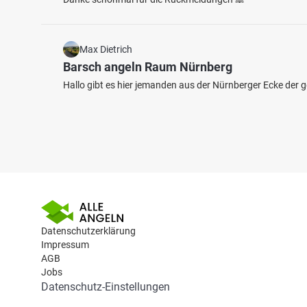
Max Dietrich
Barsch angeln Raum Nürnberg
Hallo gibt es hier jemanden aus der Nürnberger Ecke der gez
Datenschutzerklärung
Impressum
AGB
Jobs
Datenschutz-Einstellungen