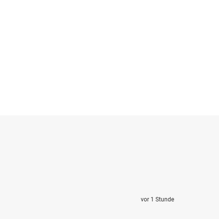
vor 1 Stunde