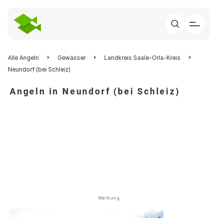
Alle Angeln
Gewässer
Landkreis Saale-Orla-Kreis
Neundorf (bei Schleiz)
Angeln in Neundorf (bei Schleiz)
Werbung