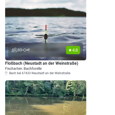
4.8
60
1
Floßbach (Neustadt an der Weinstraße)
Fischarten: Bachforelle
Bach bei 67433 Neustadt an der Weinstraße