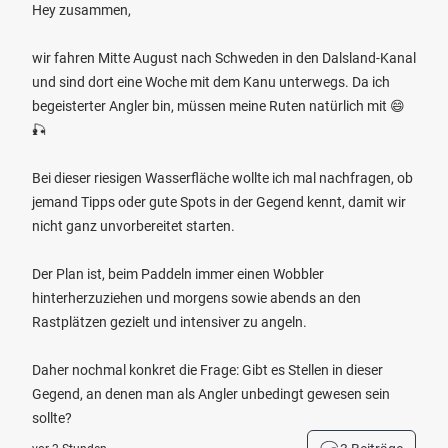
Hey zusammen,
wir fahren Mitte August nach Schweden in den Dalsland-Kanal
und sind dort eine Woche mit dem Kanu unterwegs. Da ich
begeisterter Angler bin, müssen meine Ruten natürlich mit 😄
🎣
Bei dieser riesigen Wasserfläche wollte ich mal nachfragen, ob
jemand Tipps oder gute Spots in der Gegend kennt, damit wir
nicht ganz unvorbereitet starten.
Der Plan ist, beim Paddeln immer einen Wobbler
hinterherzuziehen und morgens sowie abends an den
Rastplätzen gezielt und intensiver zu angeln.
Daher nochmal konkret die Frage: Gibt es Stellen in dieser
Gegend, an denen man als Angler unbedingt gewesen sein
sollte?