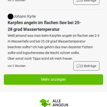
3 Beiträge
vor 2 Stunden
Johann Kyrle
Karpfen angeln im flachen See bei 25-
28 grad Wassertemperatur
Weiß jemand was man beim Karpfen angeln im flachen see 2-3
m Wassertiefe und bei 25-28 grad Wassertemperatur
beachten sollte? Ich hab gehört das man dezenter Füttern
sollte und logischerweise die Nacht nützen sollte.
Über sonst noch Tipps würd ich mich freuen.
2 Beiträge
vor 2 Stunden
Mehr anzeigen