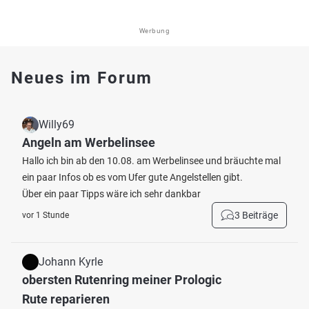
Werbung
Neues im Forum
Willy69
Angeln am Werbelinsee
Hallo ich bin ab den 10.08. am Werbelinsee und bräuchte mal
ein paar Infos ob es vom Ufer gute Angelstellen gibt.
Über ein paar Tipps wäre ich sehr dankbar
3 Beiträge
vor 1 Stunde
Johann Kyrle
obersten Rutenring meiner Prologic
Rute reparieren