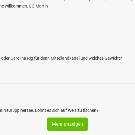
erne willkommen. LG Martin
as oder Carolina Rig für denn Mittellandkanal und welches Gewicht?
 Neuruppinersee. Lohnt es sich auf Wels zu fischen?
Mehr anzeigen