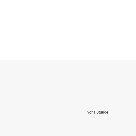
vor 1 Stunde