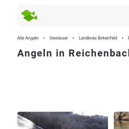
Alle Angeln
Gewässer
Landkreis Birkenfeld
Angeln in Reichenbac