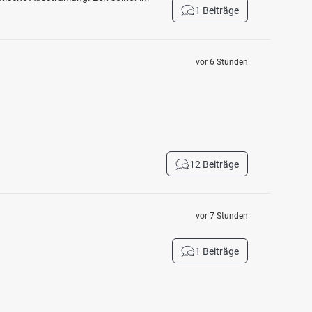
1 Beiträge
vor 6 Stunden
12 Beiträge
vor 7 Stunden
1 Beiträge