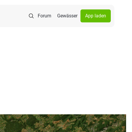
Forum
Gewässer
App laden