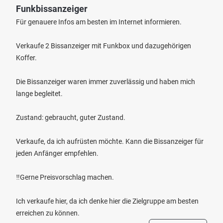
Funkbissanzeiger
Für genauere Infos am besten im Internet informieren.
Verkaufe 2 Bissanzeiger mit Funkbox und dazugehörigen
Koffer.
Die Bissanzeiger waren immer zuverlässig und haben mich
lange begleitet.
Zustand: gebraucht, guter Zustand.
Verkaufe, da ich aufrüsten möchte. Kann die Bissanzeiger für
jeden Anfänger empfehlen.
‼️Gerne Preisvorschlag machen.
Ich verkaufe hier, da ich denke hier die Zielgruppe am besten
erreichen zu können.