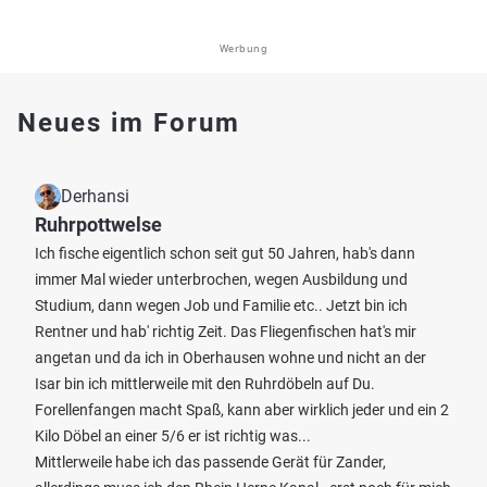
Werbung
Neues im Forum
Derhansi
Ruhrpottwelse
Ich fische eigentlich schon seit gut 50 Jahren, hab's dann
immer Mal wieder unterbrochen, wegen Ausbildung und
Studium, dann wegen Job und Familie etc.. Jetzt bin ich
Rentner und hab' richtig Zeit. Das Fliegenfischen hat's mir
angetan und da ich in Oberhausen wohne und nicht an der
Isar bin ich mittlerweile mit den Ruhrdöbeln auf Du.
Forellenfangen macht Spaß, kann aber wirklich jeder und ein 2
Kilo Döbel an einer 5/6 er ist richtig was...
Mittlerweile habe ich das passende Gerät für Zander,