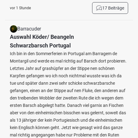
17 Beiträge
vor 1 Stunde
Barracuder
Auswahl Köder/ Beangeln
Schwarzbarsch Portugal
Ich bin in den Sommerferien in Portugal am Barragem de
Montargil und werde es mal richtig auf Barsch dort probieren.
Letztes Jahr auf grashüpfer an der Stippe nen schönen
Karpfen gefangen wo ich noch nichtmal wusste was ich da
tue und später dann zwei sehr schicke schwarzbarsche
gefangen, einen an der Stippe auf nen Fluke, den anderen auf
den treibenden Wobbler der zweiten Rute die ich wegen dem
ersten Barsch abgelegt hatte. Danach viel garnix an Fischen
aber von den einheimischen bisschen was gelernt, soweit das
als 13 jähriger der kein Portugiesisch und die einheimischen
kein Englisch können geht. Jetzt wie gesagt wird das ganze
mal richtig angegangen habe nur Probleme mit den Ruten