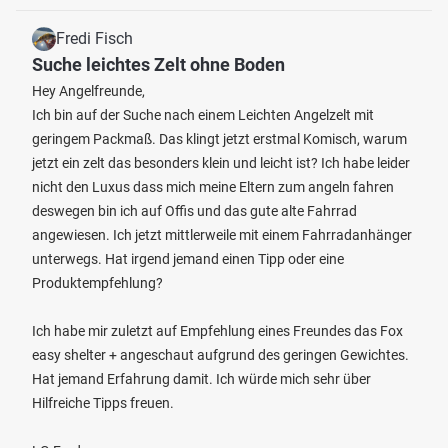
Fredi Fisch
Suche leichtes Zelt ohne Boden
Hey Angelfreunde,
Ich bin auf der Suche nach einem Leichten Angelzelt mit
geringem Packmaß. Das klingt jetzt erstmal Komisch, warum
jetzt ein zelt das besonders klein und leicht ist? Ich habe leider
nicht den Luxus dass mich meine Eltern zum angeln fahren
deswegen bin ich auf Offis und das gute alte Fahrrad
angewiesen. Ich jetzt mittlerweile mit einem Fahrradanhänger
unterwegs. Hat irgend jemand einen Tipp oder eine
Produktempfehlung?
Ich habe mir zuletzt auf Empfehlung eines Freundes das Fox
easy shelter + angeschaut aufgrund des geringen Gewichtes.
Hat jemand Erfahrung damit. Ich würde mich sehr über
Hilfreiche Tipps freuen.