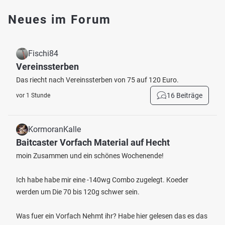
Neues im Forum
Fischi84
Vereinssterben
Das riecht nach Vereinssterben von 75 auf 120 Euro.
16 Beiträge
vor 1 Stunde
KormoranKalle
Baitcaster Vorfach Material auf Hecht
moin Zusammen und ein schönes Wochenende!
Ich habe habe mir eine -140wg Combo zugelegt. Koeder
werden um Die 70 bis 120g schwer sein.
Was fuer ein Vorfach Nehmt ihr? Habe hier gelesen das es das