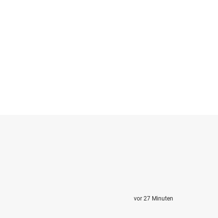
vor 27 Minuten