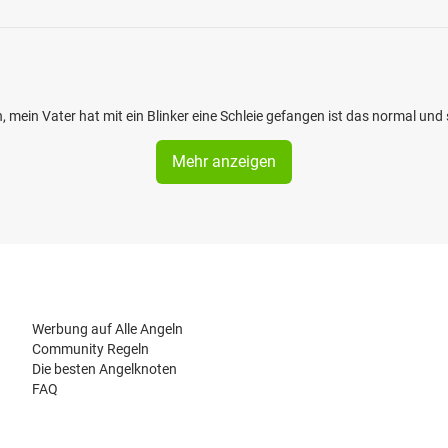
 mein Vater hat mit ein Blinker eine Schleie gefangen ist das normal und 
Mehr anzeigen
Werbung auf Alle Angeln
Community Regeln
Die besten Angelknoten
FAQ