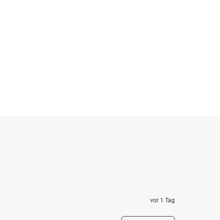
vor 1 Tag