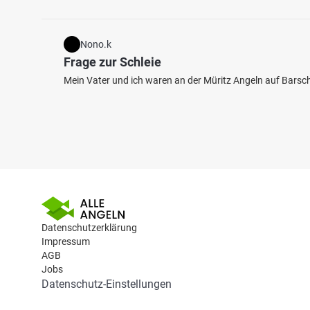
Nono.k
Frage zur Schleie
Mein Vater und ich waren an der Müritz Angeln auf Barsch,
Datenschutzerklärung
Impressum
AGB
Jobs
Datenschutz-Einstellungen