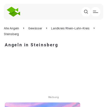
Alle Angeln
Gewässer
Landkreis Rhein-Lahn-Kreis
Steinsberg
Angeln in Steinsberg
Werbung