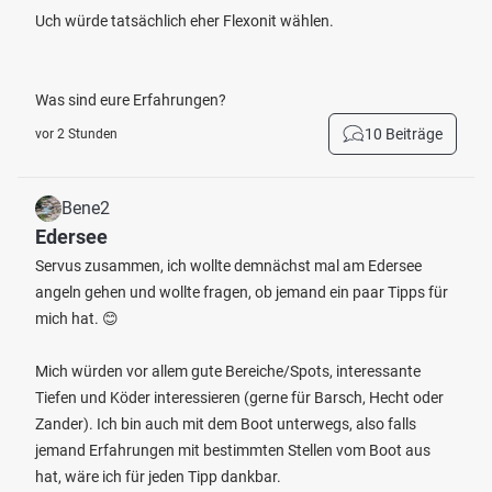
Uch würde tatsächlich eher Flexonit wählen.
Was sind eure Erfahrungen?
10 Beiträge
vor 2 Stunden
Bene2
Edersee
Servus zusammen, ich wollte demnächst mal am Edersee
angeln gehen und wollte fragen, ob jemand ein paar Tipps für
mich hat. 😊
Mich würden vor allem gute Bereiche/Spots, interessante
Tiefen und Köder interessieren (gerne für Barsch, Hecht oder
Zander). Ich bin auch mit dem Boot unterwegs, also falls
jemand Erfahrungen mit bestimmten Stellen vom Boot aus
hat, wäre ich für jeden Tipp dankbar.