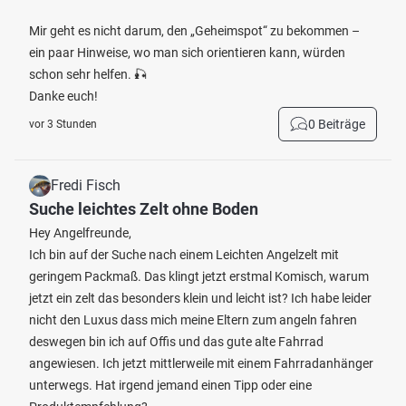
Mir geht es nicht darum, den „Geheimspot“ zu bekommen –
ein paar Hinweise, wo man sich orientieren kann, würden
schon sehr helfen. 🎣
Danke euch!
0 Beiträge
vor 3 Stunden
Fredi Fisch
Suche leichtes Zelt ohne Boden
Hey Angelfreunde,
Ich bin auf der Suche nach einem Leichten Angelzelt mit
geringem Packmaß. Das klingt jetzt erstmal Komisch, warum
jetzt ein zelt das besonders klein und leicht ist? Ich habe leider
nicht den Luxus dass mich meine Eltern zum angeln fahren
deswegen bin ich auf Offis und das gute alte Fahrrad
angewiesen. Ich jetzt mittlerweile mit einem Fahrradanhänger
unterwegs. Hat irgend jemand einen Tipp oder eine