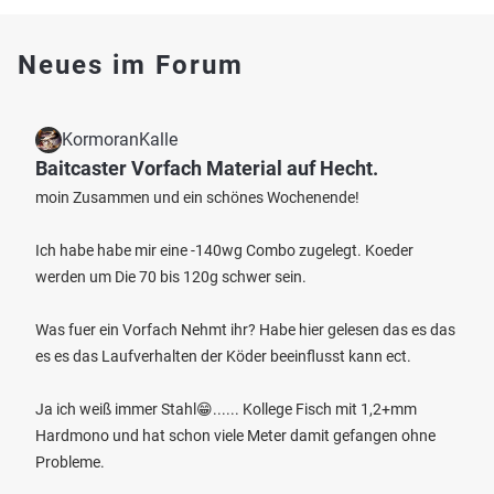
Neues im Forum
KormoranKalle
Baitcaster Vorfach Material auf Hecht.
moin Zusammen und ein schönes Wochenende!
Ich habe habe mir eine -140wg Combo zugelegt. Koeder
werden um Die 70 bis 120g schwer sein.
Was fuer ein Vorfach Nehmt ihr? Habe hier gelesen das es das
es es das Laufverhalten der Köder beeinflusst kann ect.
Ja ich weiß immer Stahl😁...... Kollege Fisch mit 1,2+mm
Hardmono und hat schon viele Meter damit gefangen ohne
Probleme.