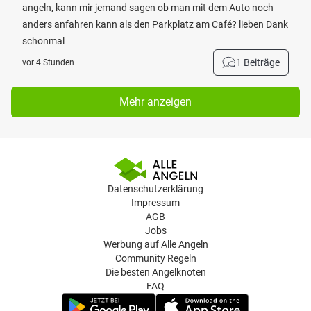
angeln, kann mir jemand sagen ob man mit dem Auto noch
anders anfahren kann als den Parkplatz am Café? lieben Dank
schonmal
1 Beiträge
vor 4 Stunden
Mehr anzeigen
Datenschutzerklärung
Impressum
AGB
Jobs
Werbung auf Alle Angeln
Community Regeln
Die besten Angelknoten
FAQ