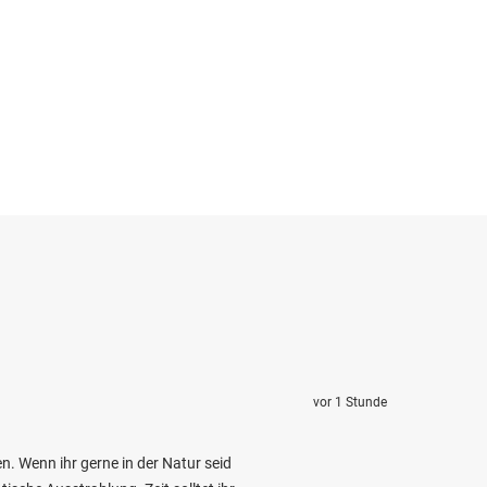
vor 1 Stunde
n. Wenn ihr gerne in der Natur seid