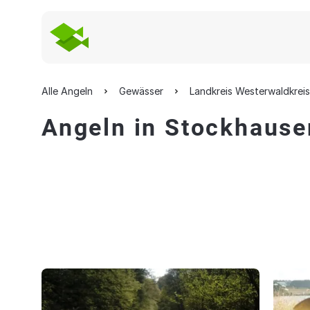
Alle Angeln
Gewässer
Landkreis Westerwaldkreis
Angeln in Stockhausen