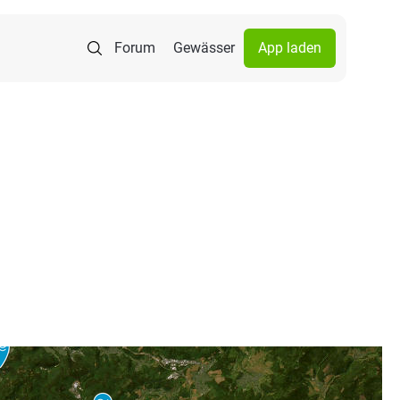
Forum
Gewässer
App laden