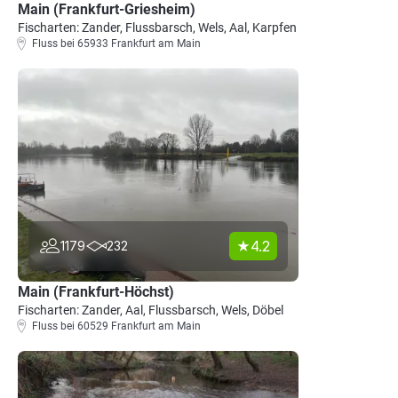
Main (Frankfurt-Griesheim)
Fischarten: Zander, Flussbarsch, Wels, Aal, Karpfen
Fluss bei 65933 Frankfurt am Main
4.2
1179
232
Main (Frankfurt-Höchst)
Fischarten: Zander, Aal, Flussbarsch, Wels, Döbel
Fluss bei 60529 Frankfurt am Main