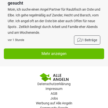
gesucht
Moin, ich suche einen Angel Partner für Raubfisch an Oste und
Elbe. Ich gehe regelmäßig auf Zander, Hecht und Barsch, vom
Ufer. Ich angel oft an der Oste bin aber auch Offen für neue
Spots . Zeitlich bedingt durch Arbeit und Familie eher Abends
und am Wochenende.
1 Beiträge
vor 1 Stunde
Mehr anzeigen
Datenschutzerklärung
Impressum
AGB
Jobs
Werbung auf Alle Angeln