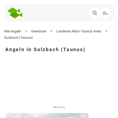
Alle Angeln
Gewässer
Landkreis Main-Taunus-Kreis
Sulzbach (Taunus)
Angeln in Sulzbach (Taunus)
Werbung