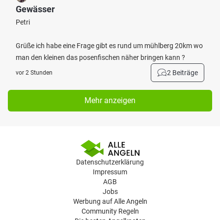
Gewässer
Petri
Grüße ich habe eine Frage gibt es rund um mühlberg 20km wo
man den kleinen das posenfischen näher bringen kann ?
2 Beiträge
vor 2 Stunden
Mehr anzeigen
Datenschutzerklärung
Impressum
AGB
Jobs
Werbung auf Alle Angeln
Community Regeln