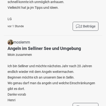
schnell konnte ich unmöglich anhauen.
Vielleicht hat ja jm Tipps und Ideen.
LG
2 Beiträge
vor 1 Stunde
moslemm
Angeln im Selliner See und Umgebung
Moin zusammen
Ich bin Selliner und möchte nächstes Jahr nach 20 Jahren
endlich wieder mit dem Angeln weitermachen.
Beginnen möchte ich an unserem See in Sellin.
Wo genau darf man da angeln und welche Einschränkungen
gibt es dort.
Danke vorab
Henri