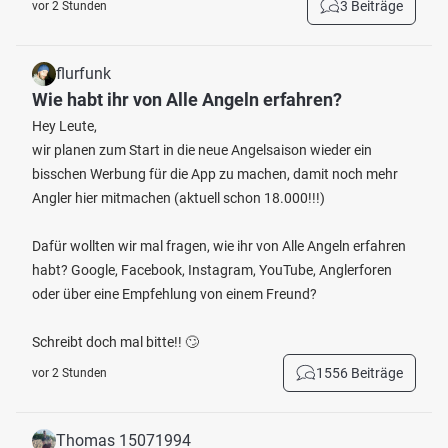
3 Beiträge
vor 2 Stunden
flurfunk
Wie habt ihr von Alle Angeln erfahren?
Hey Leute,
wir planen zum Start in die neue Angelsaison wieder ein
bisschen Werbung für die App zu machen, damit noch mehr
Angler hier mitmachen (aktuell schon 18.000!!!)
Dafür wollten wir mal fragen, wie ihr von Alle Angeln erfahren
habt? Google, Facebook, Instagram, YouTube, Anglerforen
oder über eine Empfehlung von einem Freund?
Schreibt doch mal bitte!! 🙄
1556 Beiträge
vor 2 Stunden
Thomas 15071994