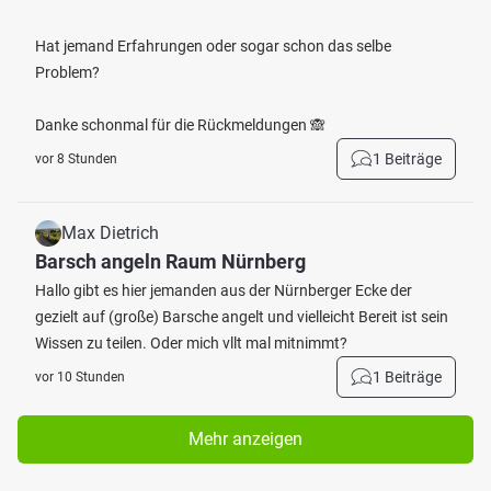
Hat jemand Erfahrungen oder sogar schon das selbe
Problem?
Danke schonmal für die Rückmeldungen 🙈
1 Beiträge
vor 8 Stunden
Max Dietrich
Barsch angeln Raum Nürnberg
Hallo gibt es hier jemanden aus der Nürnberger Ecke der
gezielt auf (große) Barsche angelt und vielleicht Bereit ist sein
Wissen zu teilen. Oder mich vllt mal mitnimmt?
1 Beiträge
vor 10 Stunden
Mehr anzeigen