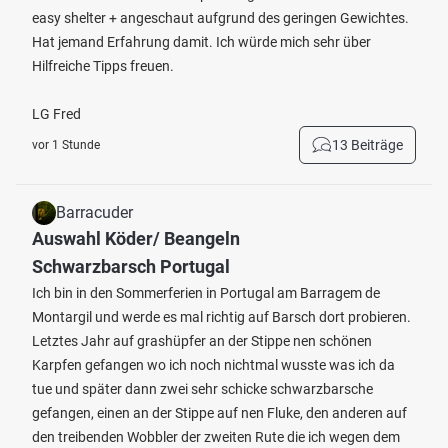
easy shelter + angeschaut aufgrund des geringen Gewichtes.
Hat jemand Erfahrung damit. Ich würde mich sehr über
Hilfreiche Tipps freuen.
LG Fred
13 Beiträge
vor 1 Stunde
Barracuder
Auswahl Köder/ Beangeln
Schwarzbarsch Portugal
Ich bin in den Sommerferien in Portugal am Barragem de
Montargil und werde es mal richtig auf Barsch dort probieren.
Letztes Jahr auf grashüpfer an der Stippe nen schönen
Karpfen gefangen wo ich noch nichtmal wusste was ich da
tue und später dann zwei sehr schicke schwarzbarsche
gefangen, einen an der Stippe auf nen Fluke, den anderen auf
den treibenden Wobbler der zweiten Rute die ich wegen dem