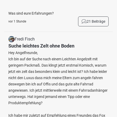
Was sind eure Erfahrungen?
21 Beiträge
vor 1 Stunde
Fredi Fisch
Suche leichtes Zelt ohne Boden
Hey Angelfreunde,
Ich bin auf der Suche nach einem Leichten Angelzelt mit
geringem Packmaß. Das klingt jetzt erstmal Komisch, warum
jetzt ein zelt das besonders klein und leicht ist? Ich habe leider
nicht den Luxus dass mich meine Eltern zum angeln fahren
deswegen bin ich auf Offis und das gute alte Fahrrad
angewiesen. Ich jetzt mittlerweile mit einem Fahrradanhänger
unterwegs. Hat irgend jemand einen Tipp oder eine
Produktempfehlung?
Ich habe mir zuletzt auf Empfehlung eines Freundes das Fox