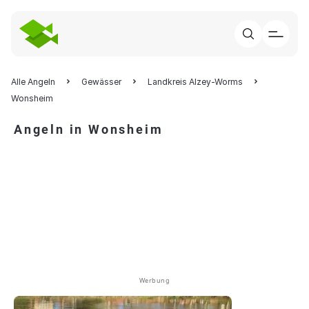
Alle Angeln
Gewässer
Landkreis Alzey-Worms
Wonsheim
Angeln in Wonsheim
Werbung