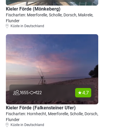
Kieler Förde (Mönkeberg)
Fischarten: Meerforelle, Scholle, Dorsch, Makrele,
Flunder
Küste in Deutschland
4.7
1655
122
Kieler Förde (Falkensteiner Ufer)
Fischarten: Hornhecht, Meerforelle, Scholle, Dorsch,
Flunder
Küste in Deutschland