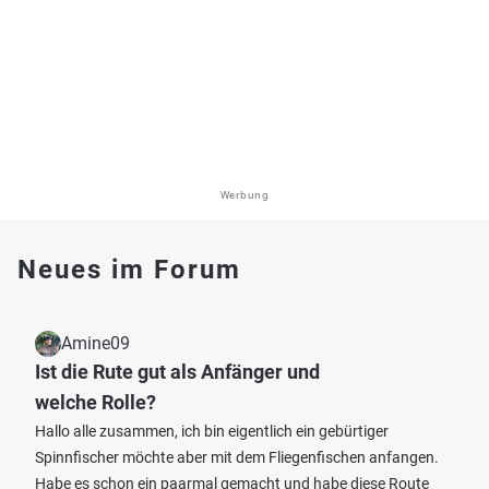
Werbung
Neues im Forum
Amine09
Ist die Rute gut als Anfänger und
welche Rolle?
Hallo alle zusammen, ich bin eigentlich ein gebürtiger
Spinnfischer möchte aber mit dem Fliegenfischen anfangen.
Habe es schon ein paarmal gemacht und habe diese Route