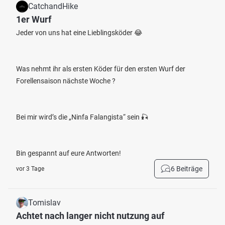
CatchandHike
1er Wurf
Jeder von uns hat eine Lieblingsköder 😂
Was nehmt ihr als ersten Köder für den ersten Wurf der
Forellensaison nächste Woche ?
Bei mir wird’s die „Ninfa Falangista“ sein 🎣
Bin gespannt auf eure Antworten!
6 Beiträge
vor 3 Tage
Tomislav
Achtet nach langer nicht nutzung auf