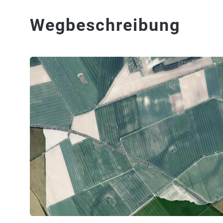
Wegbeschreibung