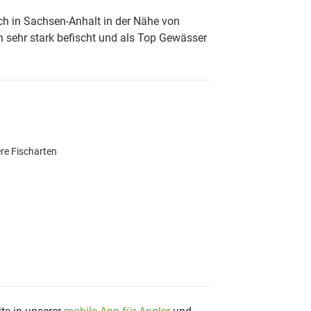
ch in Sachsen-Anhalt in der Nähe von
n sehr stark befischt und als Top Gewässer
ere Fischarten