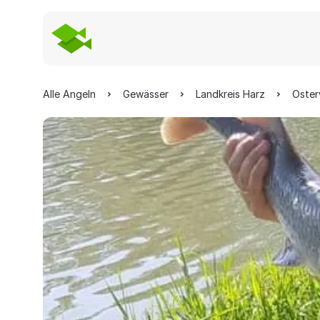
Alle Angeln
Gewässer
Landkreis Harz
Oster