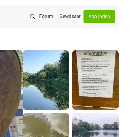
Forum
Gewässer
App laden