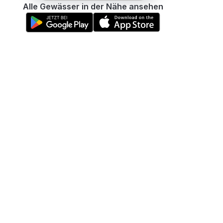
Alle Gewässer in der Nähe ansehen