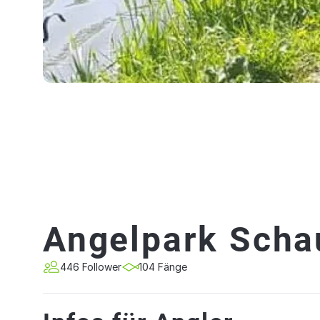
Angelpark Scha
446 Follower
104 Fänge