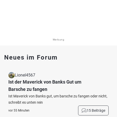
Werbung
Neues im Forum
Lionel4567
Ist der Maverick von Banks Gut um
Barsche zu fangen
Ist Maverick von Banks gut, um barsche zu fangen oder nicht,
schreibt es unten rein
15 Beiträge
vor 55 Minuten