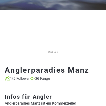
Werbung
Anglerparadies Manz
142 Follower
26 Fänge
Infos für Angler
Anglerparadies Manz ist ein Kommerzieller