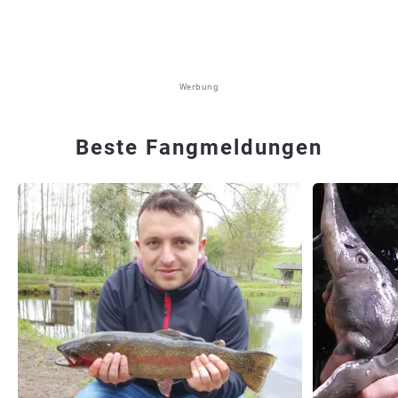
Werbung
Beste Fangmeldungen