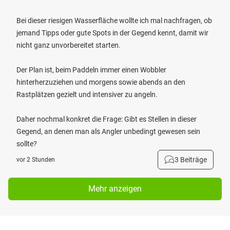
Bei dieser riesigen Wasserfläche wollte ich mal nachfragen, ob
jemand Tipps oder gute Spots in der Gegend kennt, damit wir
nicht ganz unvorbereitet starten.
Der Plan ist, beim Paddeln immer einen Wobbler
hinterherzuziehen und morgens sowie abends an den
Rastplätzen gezielt und intensiver zu angeln.
Daher nochmal konkret die Frage: Gibt es Stellen in dieser
Gegend, an denen man als Angler unbedingt gewesen sein
sollte?
3 Beiträge
vor 2 Stunden
Mehr anzeigen