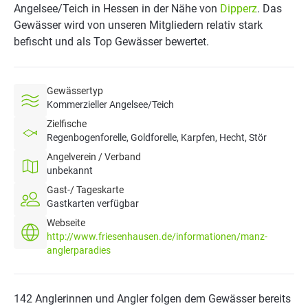
Angelsee/Teich in Hessen in der Nähe von
Dipperz
. Das
Gewässer wird von unseren Mitgliedern relativ stark
befischt und als Top Gewässer bewertet.
Gewässertyp
Kommerzieller Angelsee/Teich
Zielfische
Regenbogenforelle, Goldforelle, Karpfen, Hecht, Stör
Angelverein / Verband
unbekannt
Gast-/ Tageskarte
Gastkarten verfügbar
Webseite
http://www.friesenhausen.de/informationen/manz-
anglerparadies
142 Anglerinnen und Angler folgen dem Gewässer bereits