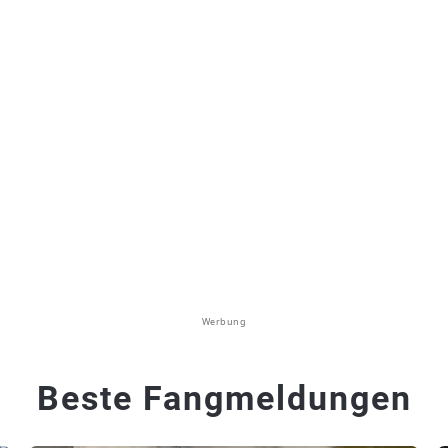
Werbung
Beste Fangmeldungen