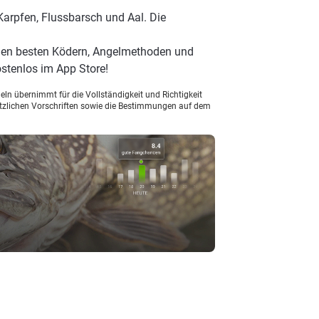
Karpfen, Flussbarsch und Aal. Die
den besten Ködern, Angelmethoden und
stenlos im App Store!
ln übernimmt für die Vollständigkeit und Richtigkeit
setzlichen Vorschriften sowie die Bestimmungen auf dem