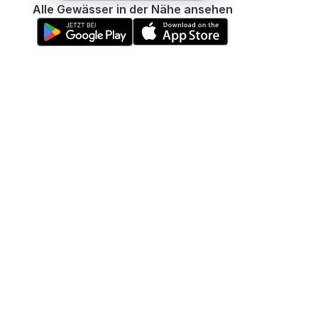
Alle Gewässer in der Nähe ansehen