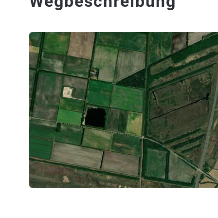
Wegbeschreibung