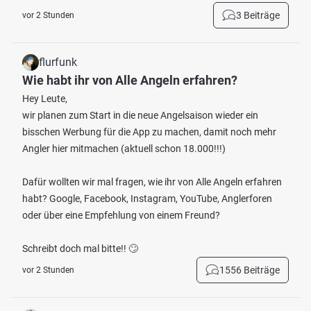
3 Beiträge
vor 2 Stunden
flurfunk
Wie habt ihr von Alle Angeln erfahren?
Hey Leute,
wir planen zum Start in die neue Angelsaison wieder ein
bisschen Werbung für die App zu machen, damit noch mehr
Angler hier mitmachen (aktuell schon 18.000!!!)
Dafür wollten wir mal fragen, wie ihr von Alle Angeln erfahren
habt? Google, Facebook, Instagram, YouTube, Anglerforen
oder über eine Empfehlung von einem Freund?
Schreibt doch mal bitte!! 🙄
1556 Beiträge
vor 2 Stunden