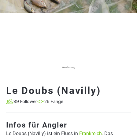
Werbung
Le Doubs (Navilly)
89 Follower
26 Fänge
Infos für Angler
Le Doubs (Navilly) ist ein Fluss in
Frankreich
. Das