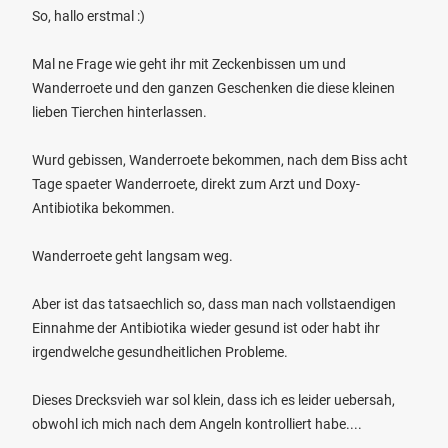
So, hallo erstmal :)
Mal ne Frage wie geht ihr mit Zeckenbissen um und
Wanderroete und den ganzen Geschenken die diese kleinen
lieben Tierchen hinterlassen.
Wurd gebissen, Wanderroete bekommen, nach dem Biss acht
Tage spaeter Wanderroete, direkt zum Arzt und Doxy-
Antibiotika bekommen.
Wanderroete geht langsam weg.
Aber ist das tatsaechlich so, dass man nach vollstaendigen
Einnahme der Antibiotika wieder gesund ist oder habt ihr
irgendwelche gesundheitlichen Probleme.
Dieses Drecksvieh war sol klein, dass ich es leider uebersah,
obwohl ich mich nach dem Angeln kontrolliert habe....