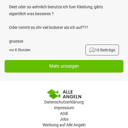
Deet oder so aehnlich benutze ich fuer Kleidung, gibts
eigentlich was besseres ?
Oder nimmt es ohr viel lockerer als ich auf???
gruesse
16 Beiträge
vor 8 Stunden
Mehr anzeigen
Datenschutzerklärung
Impressum
AGB
Jobs
Werbung auf Alle Angeln