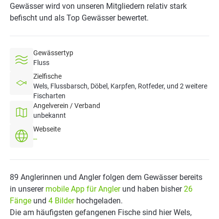
Gewässer wird von unseren Mitgliedern relativ stark
befischt und als Top Gewässer bewertet.
Gewässertyp
Fluss
Zielfische
Wels, Flussbarsch, Döbel, Karpfen, Rotfeder, und 2 weitere
Fischarten
Angelverein / Verband
unbekannt
Webseite
--
89 Anglerinnen und Angler folgen dem Gewässer bereits
in unserer
mobile App für Angler
und haben bisher
26
Fänge
und
4 Bilder
hochgeladen.
Die am häufigsten gefangenen Fische sind hier Wels,