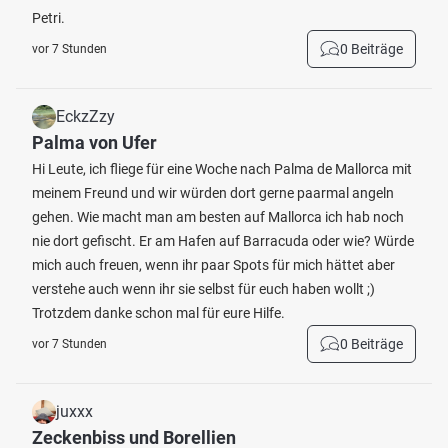
Petri.
0 Beiträge
vor 7 Stunden
EckzZzy
Palma von Ufer
Hi Leute, ich fliege für eine Woche nach Palma de Mallorca mit
meinem Freund und wir würden dort gerne paarmal angeln
gehen. Wie macht man am besten auf Mallorca ich hab noch
nie dort gefischt. Er am Hafen auf Barracuda oder wie? Würde
mich auch freuen, wenn ihr paar Spots für mich hättet aber
verstehe auch wenn ihr sie selbst für euch haben wollt ;)
Trotzdem danke schon mal für eure Hilfe.
0 Beiträge
vor 7 Stunden
juxxx
Zeckenbiss und Borellien