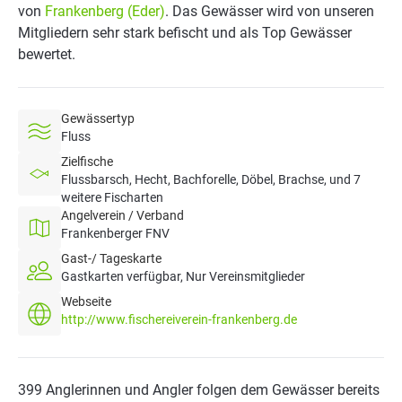
von
Frankenberg (Eder)
. Das Gewässer wird von unseren
Mitgliedern sehr stark befischt und als Top Gewässer
bewertet.
Gewässertyp
Fluss
Zielfische
Flussbarsch, Hecht, Bachforelle, Döbel, Brachse, und 7
weitere Fischarten
Angelverein / Verband
Frankenberger FNV
Gast-/ Tageskarte
Gastkarten verfügbar, Nur Vereinsmitglieder
Webseite
http://www.fischereiverein-frankenberg.de
399 Anglerinnen und Angler folgen dem Gewässer bereits