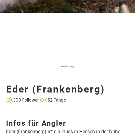
Werbung
Eder (Frankenberg)
399 Follower
152 Fänge
Infos für Angler
Eder (Frankenberg) ist ein Fluss in Hessen in der Nähe