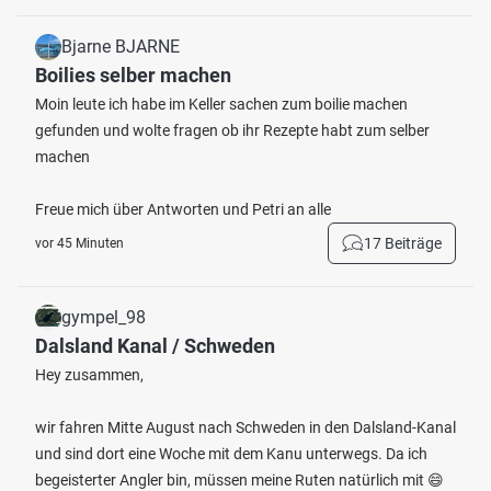
Bjarne BJARNE
Boilies selber machen
Moin leute ich habe im Keller sachen zum boilie machen
gefunden und wolte fragen ob ihr Rezepte habt zum selber
machen
Freue mich über Antworten und Petri an alle
17 Beiträge
vor 45 Minuten
gympel_98
Dalsland Kanal / Schweden
Hey zusammen,
wir fahren Mitte August nach Schweden in den Dalsland-Kanal
und sind dort eine Woche mit dem Kanu unterwegs. Da ich
begeisterter Angler bin, müssen meine Ruten natürlich mit 😄