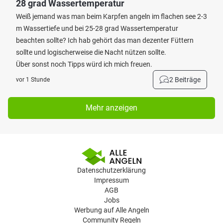
28 grad Wassertemperatur
Weiß jemand was man beim Karpfen angeln im flachen see 2-3
m Wassertiefe und bei 25-28 grad Wassertemperatur
beachten sollte? Ich hab gehört das man dezenter Füttern
sollte und logischerweise die Nacht nützen sollte.
Über sonst noch Tipps würd ich mich freuen.
2 Beiträge
vor 1 Stunde
Mehr anzeigen
Datenschutzerklärung
Impressum
AGB
Jobs
Werbung auf Alle Angeln
Community Regeln