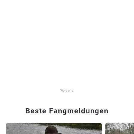
Werbung
Beste Fangmeldungen