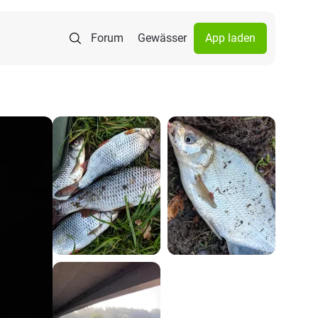
Forum
Gewässer
App laden