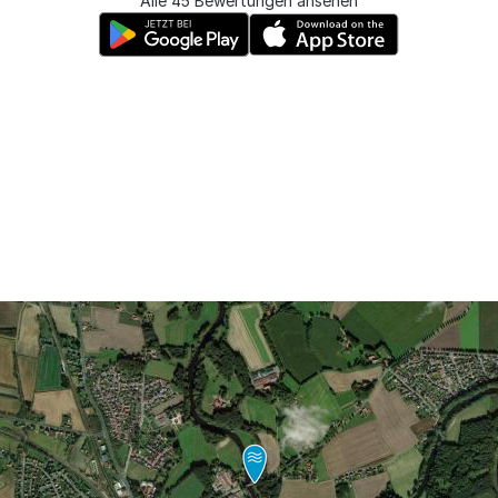
Alle 45 Bewertungen ansehen