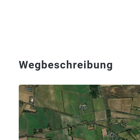
Wegbeschreibung