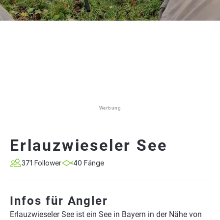
Werbung
Erlauzwieseler See
371 Follower
40 Fänge
Infos für Angler
Erlauzwieseler See ist ein See in Bayern in der Nähe von