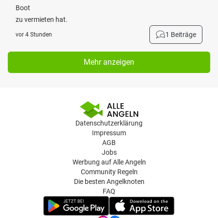
Boot
zu vermieten hat.
1 Beiträge
vor 4 Stunden
Mehr anzeigen
Datenschutzerklärung
Impressum
AGB
Jobs
Werbung auf Alle Angeln
Community Regeln
Die besten Angelknoten
FAQ