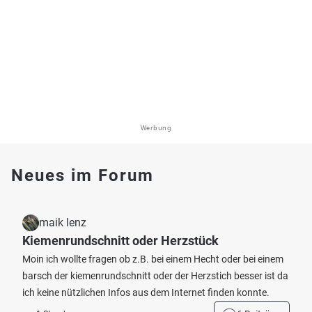
Werbung
Neues im Forum
maik lenz
Kiemenrundschnitt oder Herzstück
Moin ich wollte fragen ob z.B. bei einem Hecht oder bei einem
barsch der kiemenrundschnitt oder der Herzstich besser ist da
ich keine nützlichen Infos aus dem Internet finden konnte.