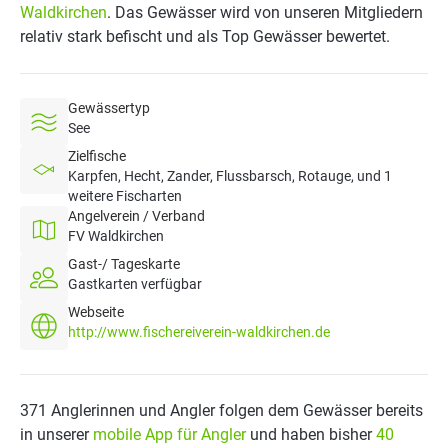
Waldkirchen
. Das Gewässer wird von unseren Mitgliedern
relativ stark befischt und als Top Gewässer bewertet.
Gewässertyp
See
Zielfische
Karpfen, Hecht, Zander, Flussbarsch, Rotauge, und 1
weitere Fischarten
Angelverein / Verband
FV Waldkirchen
Gast-/ Tageskarte
Gastkarten verfügbar
Webseite
http://www.fischereiverein-waldkirchen.de
371 Anglerinnen und Angler folgen dem Gewässer bereits
in unserer
mobile App für Angler
und haben bisher
40