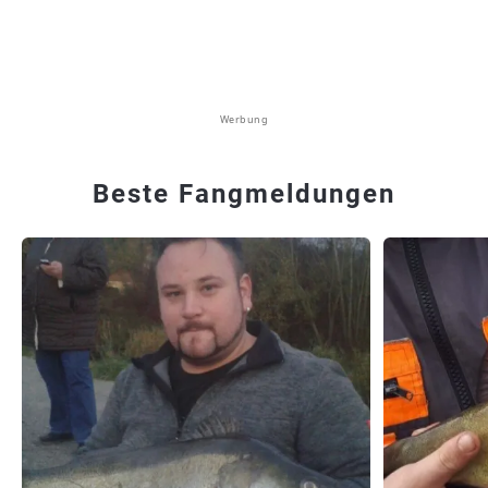
Werbung
Beste Fangmeldungen