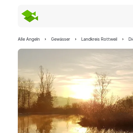
Alle Angeln
Gewässer
Landkreis Rottweil
Di