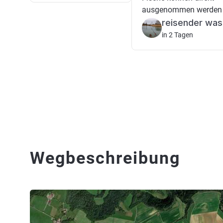
ausgenommen werden 
reisender wa
in 2 Tagen
Wegbeschreibung