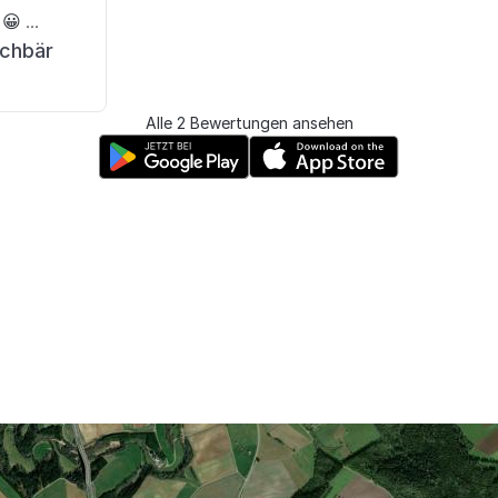
 ...
schbär
Alle 2 Bewertungen ansehen