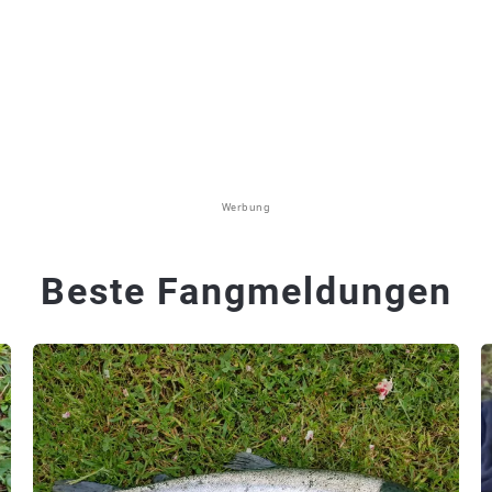
Werbung
Beste Fangmeldungen