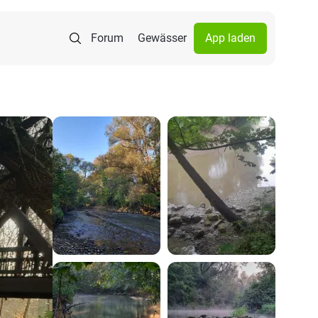
Forum
Gewässer
App laden