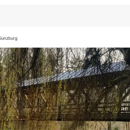
Günzburg