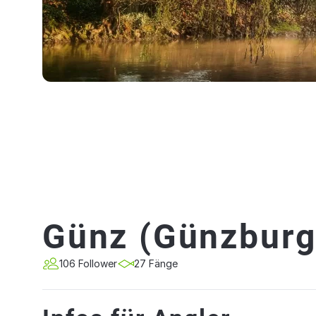
Günz (Günzburg
106 Follower
27 Fänge