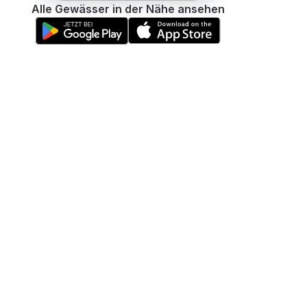
Alle Gewässer in der Nähe ansehen