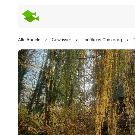
Alle Angeln
Gewässer
Landkreis Günzburg