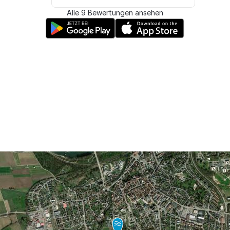
Alle 9 Bewertungen ansehen