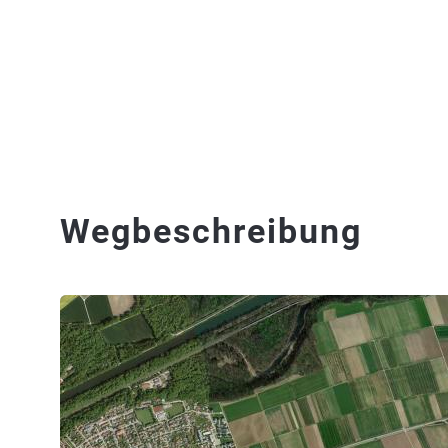
Wegbeschreibung