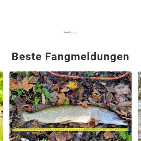
Werbung
Beste Fangmeldungen