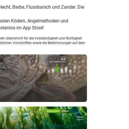
Hecht, Barbe, Flussbarsch und Zander. Die
besten Ködern, Angelmethoden und
stenlos im App Store!
ln übernimmt für die Vollständigkeit und Richtigkeit
setzlichen Vorschriften sowie die Bestimmungen auf dem