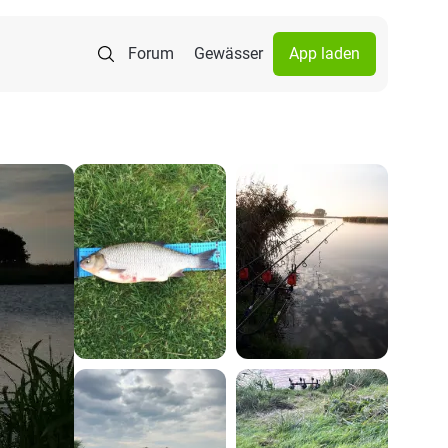
Forum
Gewässer
App laden