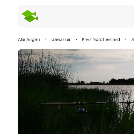
Alle Angeln
Gewässer
Kreis Nordfriesland
A