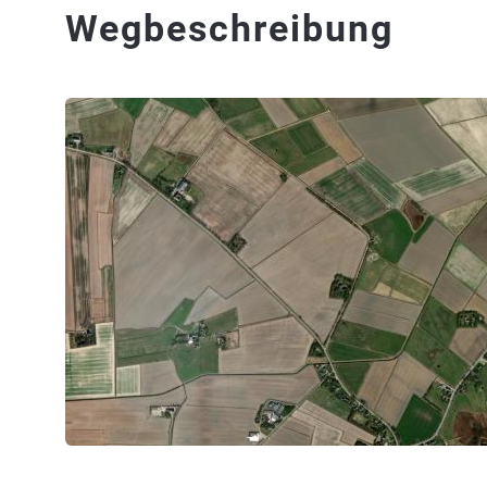
Wegbeschreibung