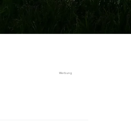
Werbung