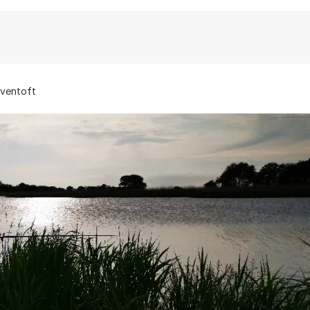
ventoft