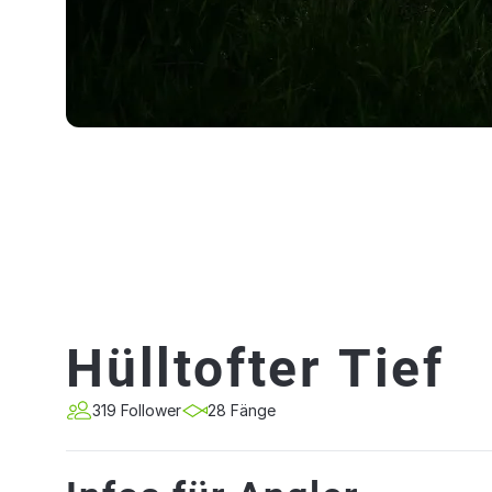
Hülltofter Tief
319 Follower
28 Fänge