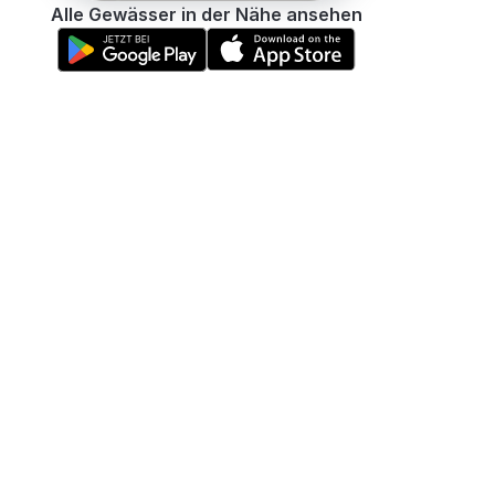
Alle Gewässer in der Nähe ansehen