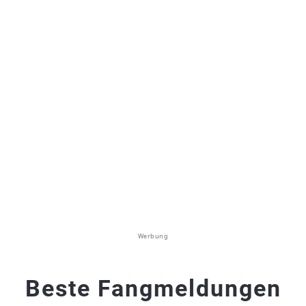
Werbung
Beste Fangmeldungen