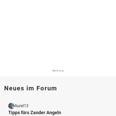
Werbung
Neues im Forum
Aurel13
Tipps fürs Zander Angeln