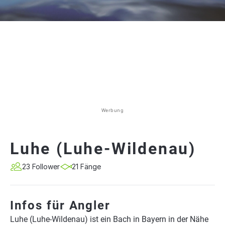
Werbung
Luhe (Luhe-Wildenau)
23 Follower
21 Fänge
Infos für Angler
Luhe (Luhe-Wildenau) ist ein Bach in Bayern in der Nähe