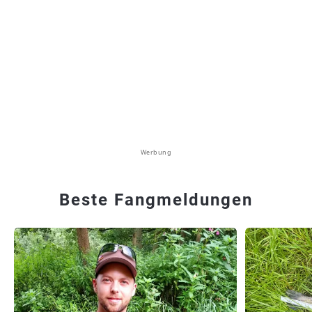
Werbung
Beste Fangmeldungen