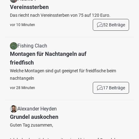
Vereinssterben
Das riecht nach Vereinssterben von 75 auf 120 Euro.
52 Beiträge
vor 10 Minuten
Fishing Clach
Montagen für Nachtangeln auf
friedfisch
Welche Montagen sind gut geeignet für freidfische beim
nachtangeln
17 Beiträge
vor 28 Minuten
Alexander Heyden
Grundel auskochen
Guten Tag zusammen,