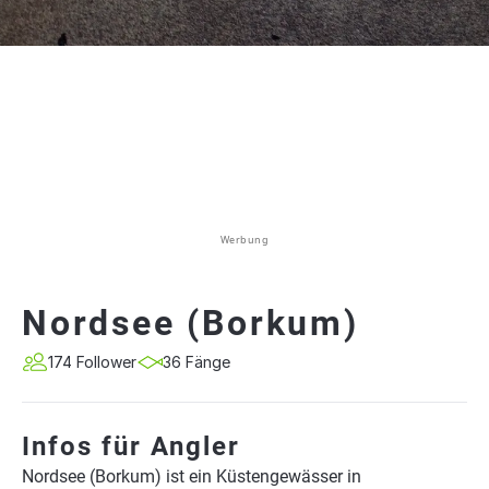
Werbung
Nordsee (Borkum)
174 Follower
36 Fänge
Infos für Angler
Nordsee (Borkum) ist ein Küstengewässer in