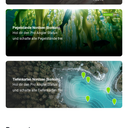
Pegelstände Nordsee (Borkum)
Hol dir den Pro Angler Status
und schalte alle Pegelstände frei
Tiefenkarten Nordsee (Borkum)
Hol dir den Pro Angler Status
und schalte alle Tiefenkarten frei