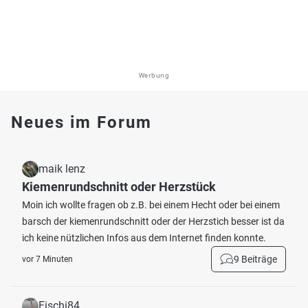
Werbung
Neues im Forum
maik lenz
Kiemenrundschnitt oder Herzstück
Moin ich wollte fragen ob z.B. bei einem Hecht oder bei einem
barsch der kiemenrundschnitt oder der Herzstich besser ist da
ich keine nützlichen Infos aus dem Internet finden konnte.
9 Beiträge
vor 7 Minuten
Fischi84