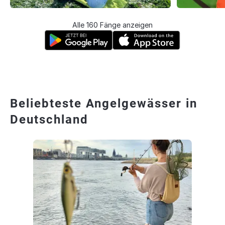
Alle 160 Fänge anzeigen
Beliebteste Angelgewässer in
Deutschland