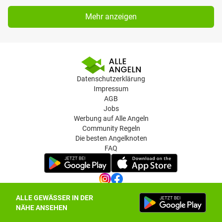
Mehr anzeigen
Datenschutzerklärung
Impressum
AGB
Jobs
Werbung auf Alle Angeln
Community Regeln
Die besten Angelknoten
FAQ
ALLE GEWÄSSER IN DER
Datenschutz-Einstellungen
NÄHE ANSEHEN