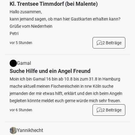
Kl. Trentsee Timmdorf (bei Malente)
Hallo zusammen,
kann jemand sagen, ob man hier Gastkarten erhalten kann?
Grüße vom Niederrhein
Petri
2 Beiträge
vor 5 Stunden
Gamal
Suche Hilfe und ein Angel Freund
Moin ich bin Gamal 16 bin ab 10.8 bis zum 31.8 in Hamburg
mache aktuell meinen Fischereischein in nrw Köln suche
jemanden der mir etwas hilft, erklärt und den ich beim Angeln
begleiten könnte meldet euch gerne würde mich sehr freuen.
2 Beiträge
vor 6 Stunden
Yannikhecht