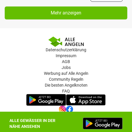
Mehr anzeigen
Datenschutzerklärung
Impressum
AGB
Jobs
Werbung auf Alle Angeln
Community Regeln
Die besten Angelknoten
FAQ
ALLE GEWÄSSER IN DER
Datenschutz-Einstellungen
NÄHE ANSEHEN