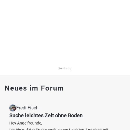
Werbung
Neues im Forum
Fredi Fisch
Suche leichtes Zelt ohne Boden
Hey Angelfreunde,