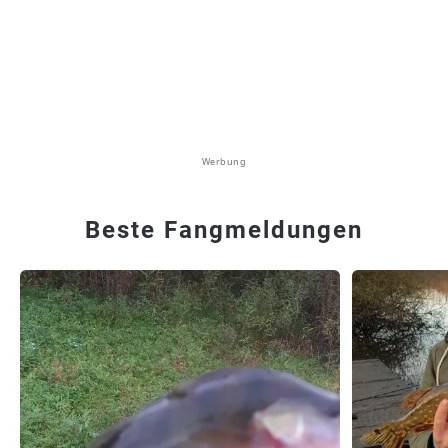
Werbung
Beste Fangmeldungen