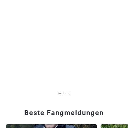
Werbung
Beste Fangmeldungen