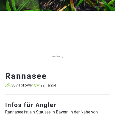
Werbung
Rannasee
387 Follower
122 Fänge
Infos für Angler
Rannasee ist ein Stausee in Bayern in der Nähe von