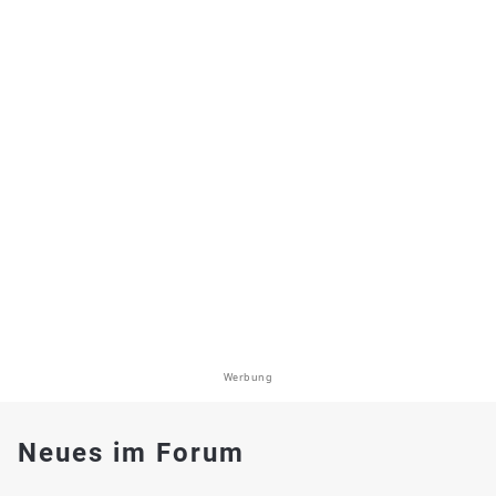
Werbung
Neues im Forum