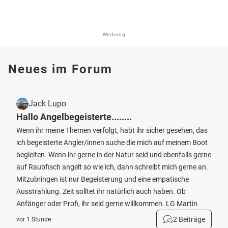
Werbung
Neues im Forum
Jack Lupo
Hallo Angelbegeisterte........
Wenn ihr meine Themen verfolgt, habt ihr sicher gesehen, das
ich begeisterte Angler/innen suche die mich auf meinem Boot
begleiten. Wenn ihr gerne in der Natur seid und ebenfalls gerne
auf Raubfisch angelt so wie ich, dann schreibt mich gerne an.
Mitzubringen ist nur Begeisterung und eine empatische
Ausstrahlung. Zeit solltet ihr natürlich auch haben. Ob
Anfänger oder Profi, ihr seid gerne willkommen. LG Martin
2 Beiträge
vor 1 Stunde