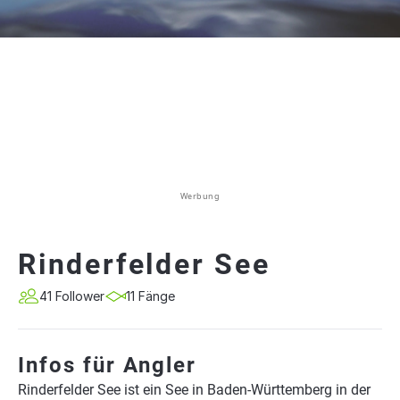
Werbung
Rinderfelder See
41 Follower
11 Fänge
Infos für Angler
Rinderfelder See ist ein See in Baden-Württemberg in der