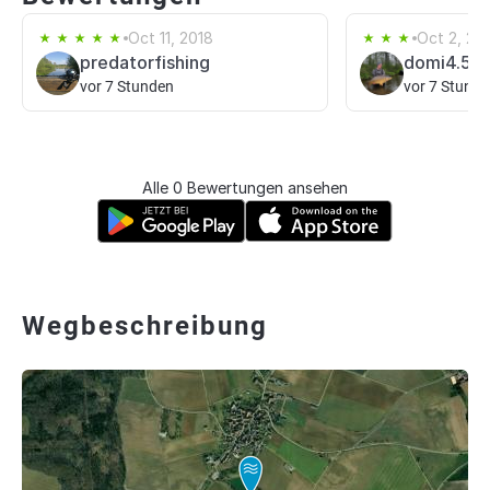
Oct 11, 2018
Oct 2, 20
predatorfishing
domi4.5
vor 7 Stunden
vor 7 Stund
Alle 0 Bewertungen ansehen
Wegbeschreibung