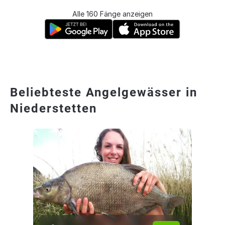
Alle 160 Fänge anzeigen
Beliebteste Angelgewässer in
Niederstetten