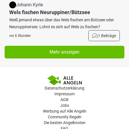
Johann Kyrle
Wels fischen Neuruppiner/Bützsee
Weiß jemand etwas über das Wels fischen am Bützsee oder
Neuruppinersee. Lohnt es sich auf Wels zu fischen?
1 Beiträge
vor 6 Stunden
Mehr anzeigen
Datenschutzerklärung
Impressum
AGB
Jobs
Werbung auf Alle Angeln
Community Regeln
Die besten Angelknoten
FAQ