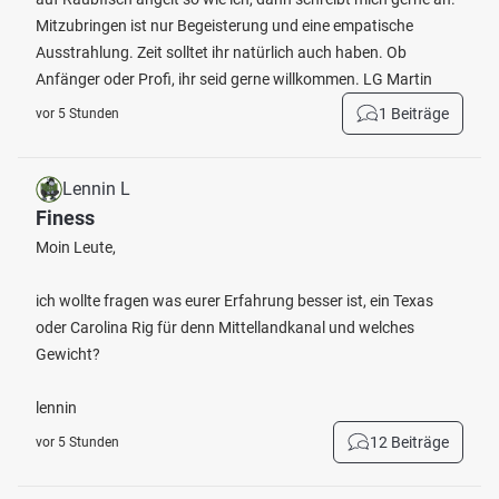
Mitzubringen ist nur Begeisterung und eine empatische
Ausstrahlung. Zeit solltet ihr natürlich auch haben. Ob
Anfänger oder Profi, ihr seid gerne willkommen. LG Martin
1 Beiträge
vor 5 Stunden
Lennin L
Finess
Moin Leute,
ich wollte fragen was eurer Erfahrung besser ist, ein Texas
oder Carolina Rig für denn Mittellandkanal und welches
Gewicht?
lennin
12 Beiträge
vor 5 Stunden