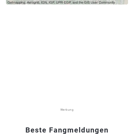
Getmapping, Aerogrid, IGN, IGP, UPR-EGP, and the GIS User Community
Werbung
Beste Fangmeldungen