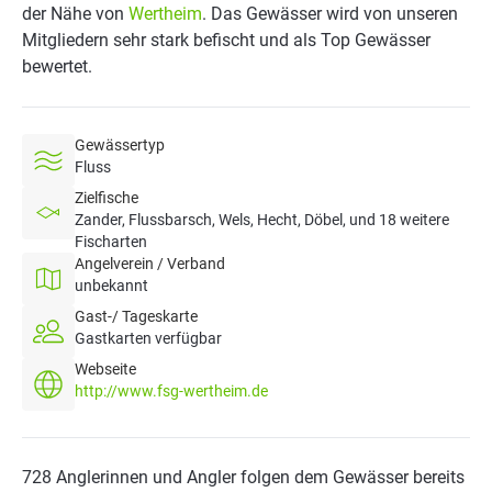
der Nähe von
Wertheim
. Das Gewässer wird von unseren
Mitgliedern sehr stark befischt und als Top Gewässer
bewertet.
Gewässertyp
Fluss
Zielfische
Zander, Flussbarsch, Wels, Hecht, Döbel, und 18 weitere
Fischarten
Angelverein / Verband
unbekannt
Gast-/ Tageskarte
Gastkarten verfügbar
Webseite
http://www.fsg-wertheim.de
728 Anglerinnen und Angler folgen dem Gewässer bereits