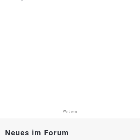
Werbung
Neues im Forum