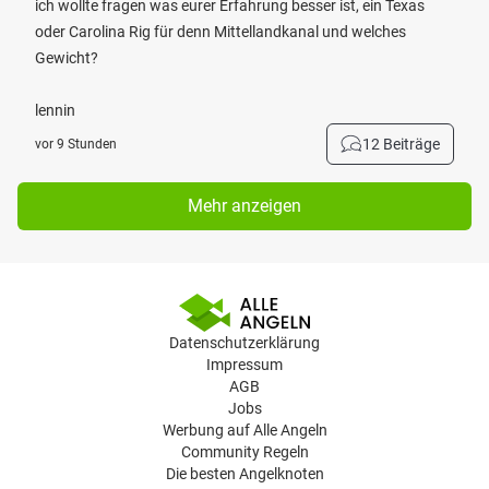
ich wollte fragen was eurer Erfahrung besser ist, ein Texas
oder Carolina Rig für denn Mittellandkanal und welches
Gewicht?
lennin
12 Beiträge
vor 9 Stunden
Mehr anzeigen
Datenschutzerklärung
Impressum
AGB
Jobs
Werbung auf Alle Angeln
Community Regeln
Die besten Angelknoten