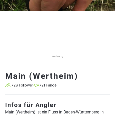
Werbung
Main (Wertheim)
728 Follower
721 Fänge
Infos für Angler
Main (Wertheim) ist ein Fluss in Baden-Württemberg in