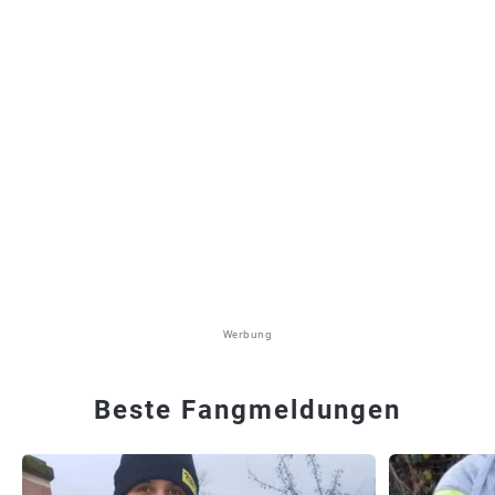
Werbung
Beste Fangmeldungen