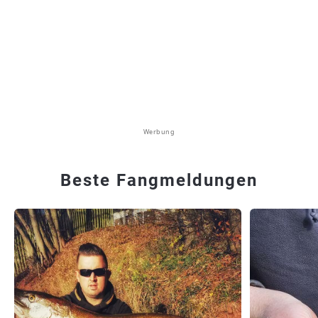
Werbung
Beste Fangmeldungen