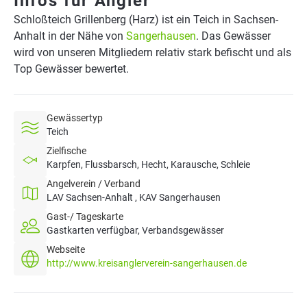
Infos für Angler
Schloßteich Grillenberg (Harz) ist ein Teich in Sachsen-
Anhalt in der Nähe von
Sangerhausen
. Das Gewässer
wird von unseren Mitgliedern relativ stark befischt und als
Top Gewässer bewertet.
Gewässertyp
Teich
Zielfische
Karpfen, Flussbarsch, Hecht, Karausche, Schleie
Angelverein / Verband
LAV Sachsen-Anhalt , KAV Sangerhausen
Gast-/ Tageskarte
Gastkarten verfügbar, Verbandsgewässer
Webseite
http://www.kreisanglerverein-sangerhausen.de