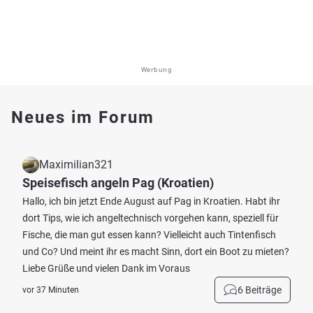
Werbung
Neues im Forum
Maximilian321
Speisefisch angeln Pag (Kroatien)
Hallo, ich bin jetzt Ende August auf Pag in Kroatien. Habt ihr
dort Tips, wie ich angeltechnisch vorgehen kann, speziell für
Fische, die man gut essen kann? Vielleicht auch Tintenfisch
und Co? Und meint ihr es macht Sinn, dort ein Boot zu mieten?
Liebe Grüße und vielen Dank im Voraus
6 Beiträge
vor 37 Minuten