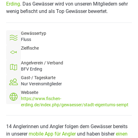
Erding
. Das Gewässer wird von unseren Mitgliedern sehr
wenig befischt und als Top Gewässer bewertet.
Gewässertyp
Fluss
Zielfische
Angelverein / Verband
BFV Erding
Gast-/ Tageskarte
Nur Vereinsmitglieder
Webseite
https://www.fischen-
erding.de/index.php/gewaesser/stadt-eigentums-sempt
14 Anglerinnen und Angler folgen dem Gewässer bereits
in unserer
mobile App für Angler
und haben bisher
einen