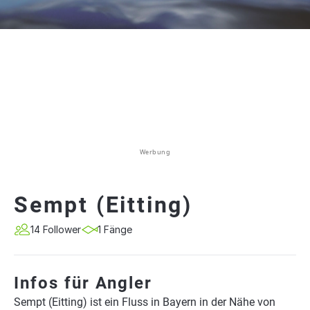
Werbung
Sempt (Eitting)
14 Follower
1 Fänge
Infos für Angler
Sempt (Eitting) ist ein Fluss in Bayern in der Nähe von