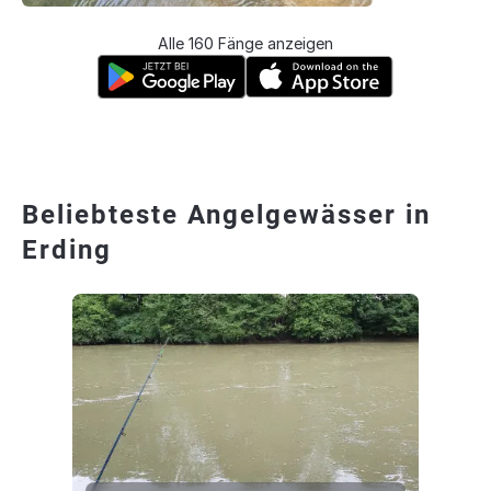
Alle 160 Fänge anzeigen
Beliebteste Angelgewässer in
Erding