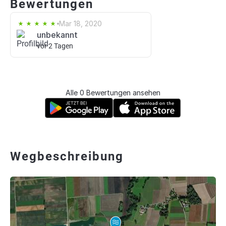
Bewertungen
Mar 18, 2020
unbekannt
vor 2 Tagen
Alle 0 Bewertungen ansehen
Wegbeschreibung