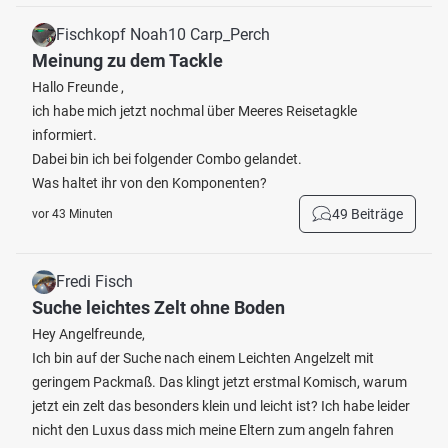
Fischkopf Noah10 Carp_Perch
Meinung zu dem Tackle
Hallo Freunde ,
ich habe mich jetzt nochmal über Meeres Reisetagkle
informiert.
Dabei bin ich bei folgender Combo gelandet.
Was haltet ihr von den Komponenten?
49 Beiträge
vor 43 Minuten
Fredi Fisch
Suche leichtes Zelt ohne Boden
Hey Angelfreunde,
Ich bin auf der Suche nach einem Leichten Angelzelt mit
geringem Packmaß. Das klingt jetzt erstmal Komisch, warum
jetzt ein zelt das besonders klein und leicht ist? Ich habe leider
nicht den Luxus dass mich meine Eltern zum angeln fahren