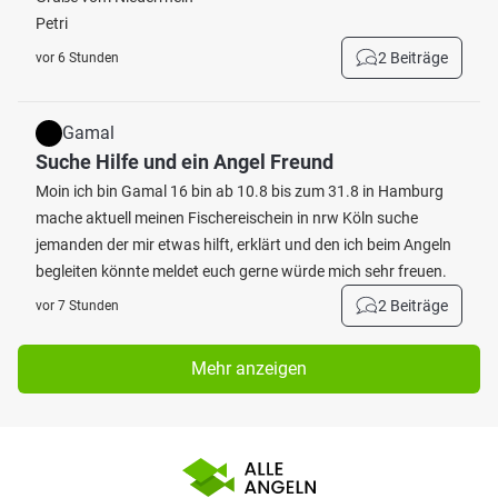
Petri
2 Beiträge
vor 6 Stunden
Gamal
Suche Hilfe und ein Angel Freund
Moin ich bin Gamal 16 bin ab 10.8 bis zum 31.8 in Hamburg
mache aktuell meinen Fischereischein in nrw Köln suche
jemanden der mir etwas hilft, erklärt und den ich beim Angeln
begleiten könnte meldet euch gerne würde mich sehr freuen.
2 Beiträge
vor 7 Stunden
Mehr anzeigen