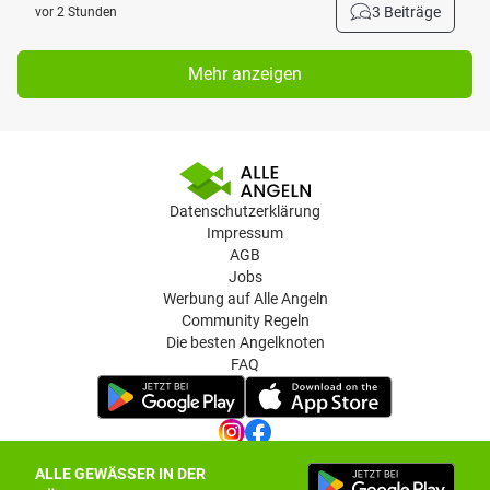
3 Beiträge
vor 2 Stunden
Mehr anzeigen
Datenschutzerklärung
Impressum
AGB
Jobs
Werbung auf Alle Angeln
Community Regeln
Die besten Angelknoten
FAQ
ALLE GEWÄSSER IN DER
Datenschutz-Einstellungen