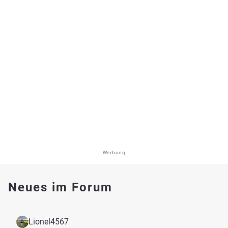
Werbung
Neues im Forum
Lionel4567