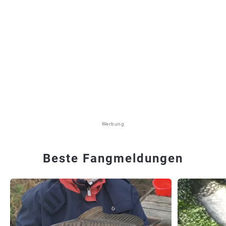
Werbung
Beste Fangmeldungen