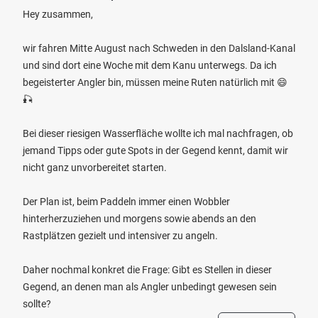
Hey zusammen,
wir fahren Mitte August nach Schweden in den Dalsland-Kanal
und sind dort eine Woche mit dem Kanu unterwegs. Da ich
begeisterter Angler bin, müssen meine Ruten natürlich mit 😄
🎣
Bei dieser riesigen Wasserfläche wollte ich mal nachfragen, ob
jemand Tipps oder gute Spots in der Gegend kennt, damit wir
nicht ganz unvorbereitet starten.
Der Plan ist, beim Paddeln immer einen Wobbler
hinterherzuziehen und morgens sowie abends an den
Rastplätzen gezielt und intensiver zu angeln.
Daher nochmal konkret die Frage: Gibt es Stellen in dieser
Gegend, an denen man als Angler unbedingt gewesen sein
sollte?