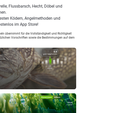
elle, Flussbarsch, Hecht, Döbel und
hen.
besten Ködern, Angelmethoden und
stenlos im App Store!
ln übernimmt für die Vollständigkeit und Richtigkeit
setzlichen Vorschriften sowie die Bestimmungen auf dem