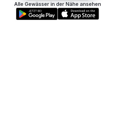
Alle Gewässer in der Nähe ansehen