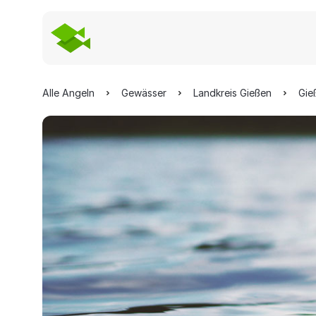
Alle Angeln
Gewässer
Landkreis Gießen
Gie