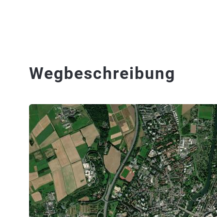
Wegbeschreibung