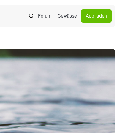
Forum
Gewässer
App laden